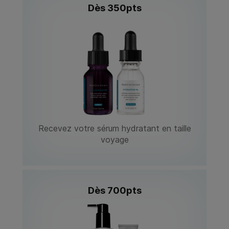
Dès 350pts
Recevez votre sérum hydratant en taille
voyage
Dès 700pts