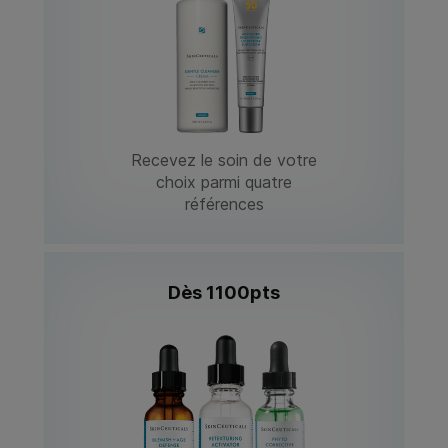
Recevez le soin de votre
choix parmi quatre
références
Dès 1100pts