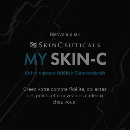
Bienvenue sur
Votre espace fidélité Skinceuticals
Créez votre compte fidélité, collectez
des points et recevez des cadeaux
chez vous !