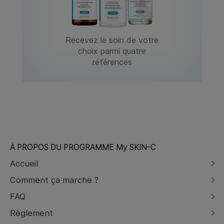
Recevez le soin de votre
choix parmi quatre
références
À PROPOS DU PROGRAMME My SKIN-C
Accueil
Comment ça marche ?
FAQ
Règlement