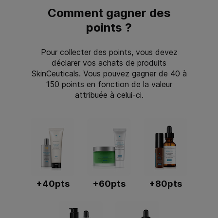
Comment gagner des
points ?
Pour collecter des points, vous devez
déclarer vos achats de produits
SkinCeuticals. Vous pouvez gagner de 40 à
150 points en fonction de la valeur
attribuée à celui-ci.
+40pts
+60pts
+80pts