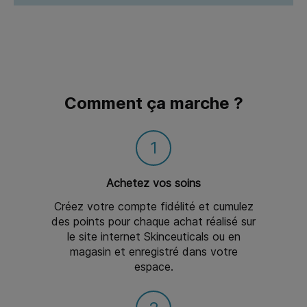
Comment ça marche ?
1
Achetez vos soins
Créez votre compte fidélité et cumulez
des points pour chaque achat réalisé sur
le site internet Skinceuticals ou en
magasin et enregistré dans votre
espace.